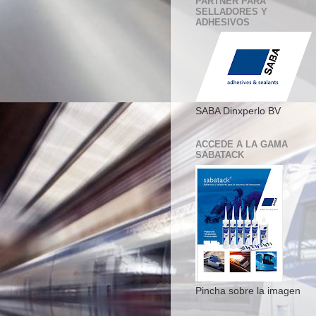
PARTNER PARA
SELLADORES Y
ADHESIVOS
SABA Dinxperlo BV
ACCEDE A LA GAMA
SABATACK
Pincha sobre la imagen