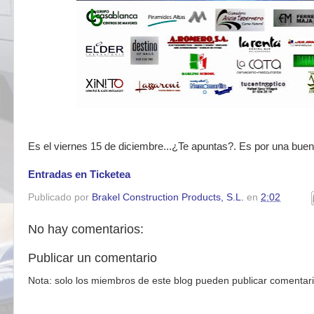
Es el viernes 15 de diciembre...¿Te apuntas?. Es por una bu
Entradas en Ticketea
Publicado por
Brakel Construction Products, S.L.
en
2:02
No hay comentarios:
Publicar un comentario
Nota: solo los miembros de este blog pueden publicar comentari