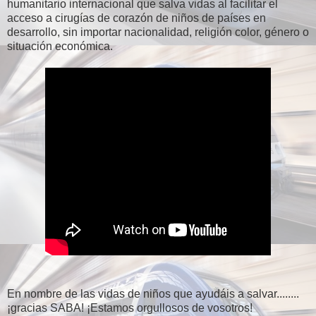
humanitario internacional que salva vidas al facilitar el
acceso a cirugías de corazón de niños de países en
desarrollo, sin importar nacionalidad, religión color, género o
situación económica.
En nombre de las vidas de niños que ayudáis a salvar........
¡gracias SABA! ¡Estamos orgullosos de vosotros!