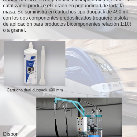
catalizador produce el curado en profundidad de toda la
masa. Se suministra en cartuchos tipo duopack de 490 ml
con los dos componentes predosificados (requiere pistola
de aplicación para productos bicomponentes relación 1:10)
o a granel.
Cartucho dual duopack 490 mm
Dispon