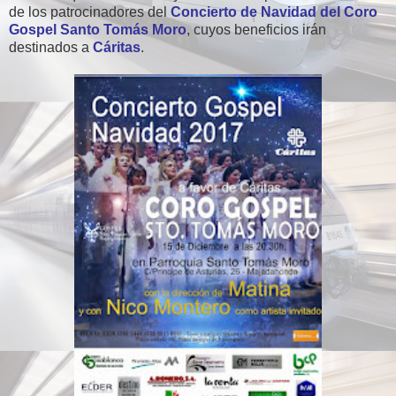
de los patrocinadores del
Concierto de Navidad del Coro
Gospel Santo Tomás Moro
, cuyos beneficios irán
destinados a
Cáritas
.